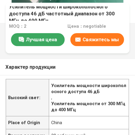
Усилитель мощности широкополосного
доступа 46 дБ частотный диапазон от 300
МГц до 400 МГц
MOQ：2
Цена：negotiable
Лучшая цена
Свяжитесь мы
Характер продукции
Усилитель мощности широкопол
осного доступа 46 дБ
Высокий свет:
,
Усилитель мощности от 300 МГц
до 400 МГц
Place of Origin
China