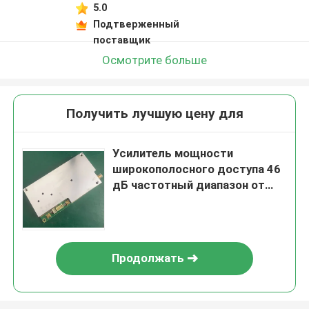
5.0
Подтверженный
поставщик
Осмотрите больше
Получить лучшую цену для
Усилитель мощности
широкополосного доступа 46
дБ частотный диапазон от
300 МГц до 400 МГц
Продолжать