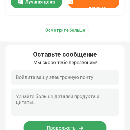
Лучшая цена
данные
Осмотрите больше
Оставьте сообщение
Мы скоро тебе перезвоним!